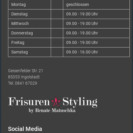
Montag
geschlossen
Dienstag
09.00 - 19.00 Uhr
Mittwoch
09.00 - 19.00 Uhr
Donnerstag
09.00 - 19.00 Uhr
Freitag
09.00 - 19.00 Uhr
Samstag
09.00 - 16.00 Uhr
Geisenfelder Str. 21
85053 Ingolstadt
Tel. 0841 67029
Social Media