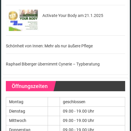
Activate Your Body am 21.1.2025
Schönheit von Innen: Mehr als nur äußere Pflege
Raphael Biberger übernimmt Cynerie – Typberatung
Öffnungszeiten
Montag
geschlossen
Dienstag
09.00 - 19.00 Uhr
Mittwoch
09.00 - 19.00 Uhr
Donnerstag
09.00 - 19.00 Uhr