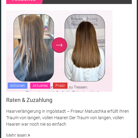
Aktionen
Aktuelles
Frisör
Raten & Zuzahlung
Haarverlängerung in Ingolstadt – Friseur Matuschka erfüllt Ihren
Traum von langen, vollen Haaren Der Traum von langen, vollen
Haaren war noch nie so einfach
Mehr lesen