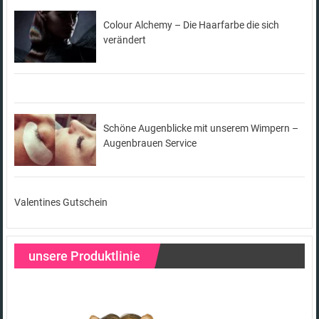
Colour Alchemy – Die Haarfarbe die sich
verändert
Schöne Augenblicke mit unserem Wimpern –
Augenbrauen Service
Valentines Gutschein
unsere Produktlinie