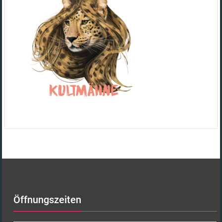
Öffnungszeiten