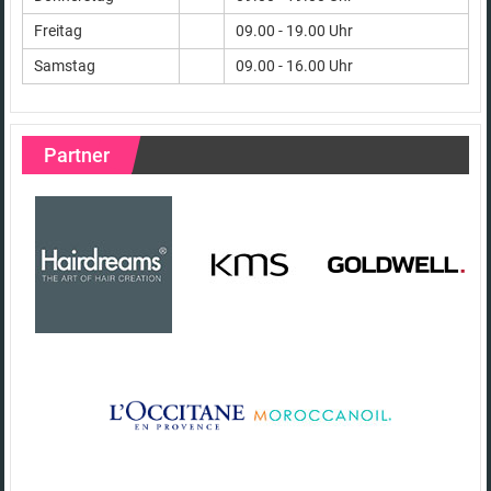
Freitag
09.00 - 19.00 Uhr
Samstag
09.00 - 16.00 Uhr
Partner