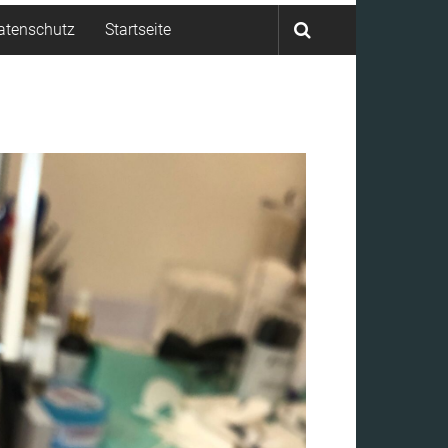
atenschutz
Startseite