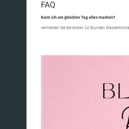
FAQ
Kann ich am gleichen Tag alles machen?
vermeiden Sie die ersten 24 Stunden Wasserkon