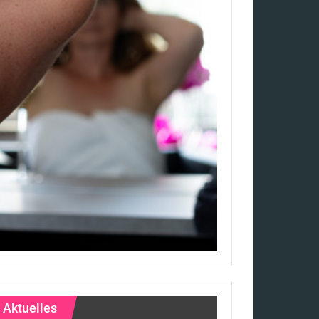
Aktuelles