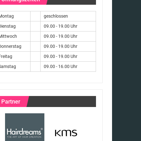
Montag
geschlossen
Dienstag
09.00 - 19.00 Uhr
Mittwoch
09.00 - 19.00 Uhr
Donnerstag
09.00 - 19.00 Uhr
Freitag
09.00 - 19.00 Uhr
Samstag
09.00 - 16.00 Uhr
Partner