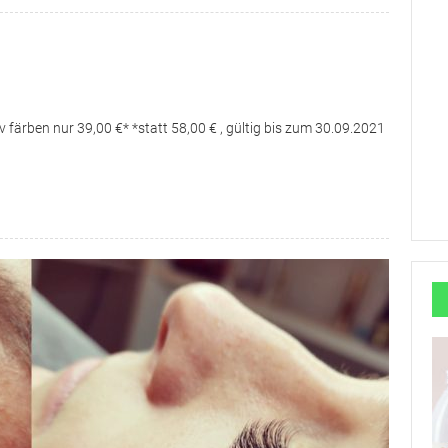
färben nur 39,00 €* *statt 58,00 € , gültig bis zum 30.09.2021