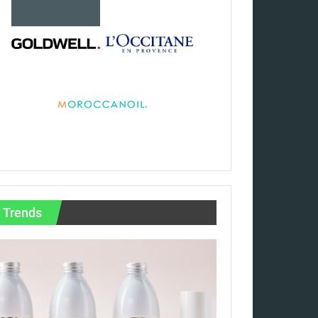
Trends