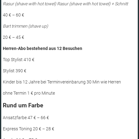
Rasur (shave with hot towel) Rasur (shave with hot towel) + Schnitt
40 € – 60 €
Bart trimmen (shave up)
20 € – 45 €
Herren-Abo bestehend aus 12 Besuchen
Top Stylist 410 €
Stylist 390 €
Kinder bis 12 Jahre bei Terminvereinbarung 30 Min wie Herren
ohne Termin 1 € pro Minute
Rund um Farbe
Ansatzfarbe 47 € – 66 €
Express Toning 20 € – 28 €