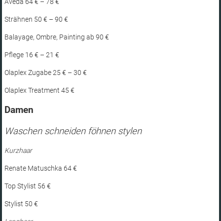
Aveda 64 € – 78 €
Strähnen 50 € – 90 €
Balayage, Ombre, Painting ab 90 €
Pflege 16 € – 21 €
Olaplex Zugabe 25 € – 30 €
Olaplex Treatment 45 €
Damen
Waschen schneiden föhnen stylen
Kurzhaar
Renate Matuschka 64 €
Top Stylist 56 €
Stylist 50 €