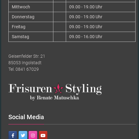
Mittwoch
09.00 - 19.00 Uhr
Donnerstag
09.00 - 19.00 Uhr
Freitag
09.00 - 19.00 Uhr
Samstag
09.00 - 16.00 Uhr
Geisenfelder Str. 21
85053 Ingolstadt
Tel. 0841 67029
Social Media