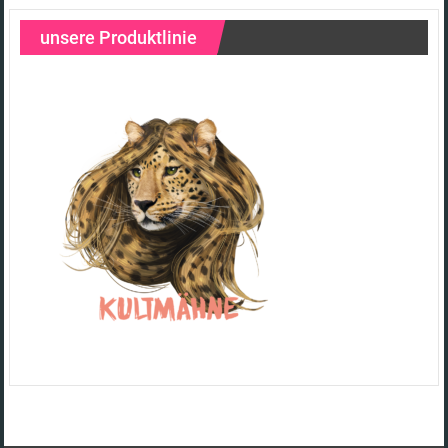
unsere Produktlinie