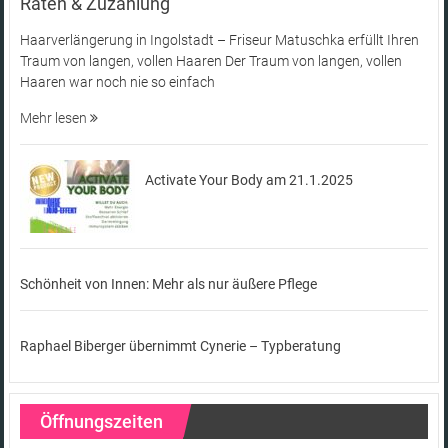
Raten & Zuzahlung
Haarverlängerung in Ingolstadt – Friseur Matuschka erfüllt Ihren
Traum von langen, vollen Haaren Der Traum von langen, vollen
Haaren war noch nie so einfach
Mehr lesen
Activate Your Body am 21.1.2025
Schönheit von Innen: Mehr als nur äußere Pflege
Raphael Biberger übernimmt Cynerie – Typberatung
Öffnungszeiten