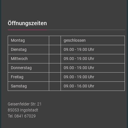
Öffnungszeiten
Montag
geschlossen
Dienstag
09.00 - 19.00 Uhr
Mittwoch
09.00 - 19.00 Uhr
Donnerstag
09.00 - 19.00 Uhr
Freitag
09.00 - 19.00 Uhr
Samstag
09.00 - 16.00 Uhr
Geisenfelder Str. 21
85053 Ingolstadt
Tel. 0841 67029