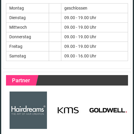
Montag
geschlossen
Dienstag
09.00 - 19.00 Uhr
Mittwoch
09.00 - 19.00 Uhr
Donnerstag
09.00 - 19.00 Uhr
Freitag
09.00 - 19.00 Uhr
Samstag
09.00 - 16.00 Uhr
Partner