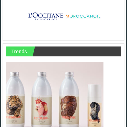
Trends