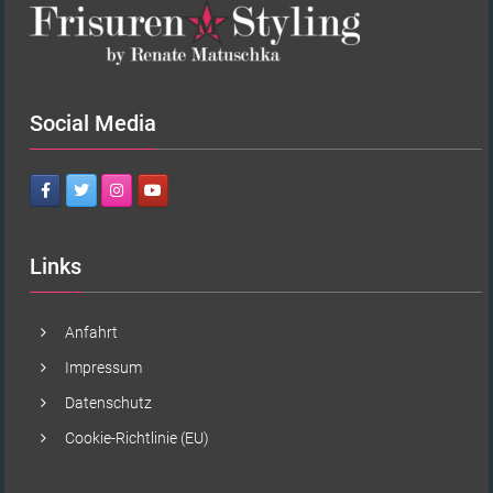
Social Media
Links
Anfahrt
Impressum
Datenschutz
Cookie-Richtlinie (EU)