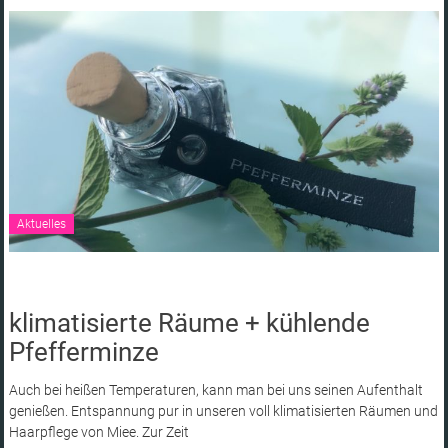
Aktuelles
klimatisierte Räume + kühlende
Pfefferminze
Auch bei heißen Temperaturen, kann man bei uns seinen Aufenthalt
genießen. Entspannung pur in unseren voll klimatisierten Räumen und
Haarpflege von Miee. Zur Zeit