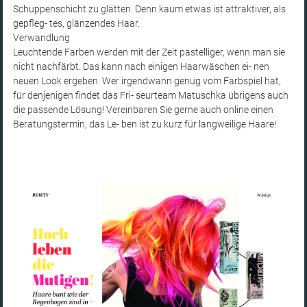
Schuppenschicht zu glätten. Denn kaum etwas ist attraktiver, als
gepfleg- tes, glänzendes Haar.
Verwandlung
Leuchtende Farben werden mit der Zeit pastelliger, wenn man sie
nicht nachfärbt. Das kann nach einigen Haarwäschen ei- nen
neuen Look ergeben. Wer irgendwann genug vom Farbspiel hat,
für denjenigen findet das Fri- seurteam Matuschka übrigens auch
die passende Lösung! Vereinbaren Sie gerne auch online einen
Beratungstermin, das Le- ben ist zu kurz für langweilige Haare!