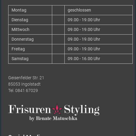
Montag
geschlossen
Dienstag
09.00 - 19.00 Uhr
Mittwoch
09.00 - 19.00 Uhr
Donnerstag
09.00 - 19.00 Uhr
Freitag
09.00 - 19.00 Uhr
Samstag
09.00 - 16.00 Uhr
Geisenfelder Str. 21
85053 Ingolstadt
Tel. 0841 67029