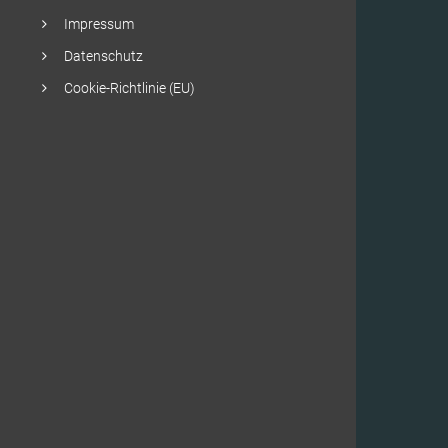
Impressum
Datenschutz
Cookie-Richtlinie (EU)