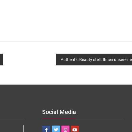
Authentic Beauty stellt Ihnen unsere ne
Social Media