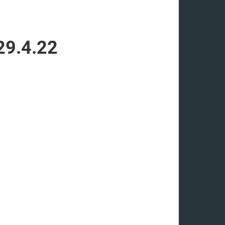
29.4.22