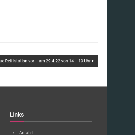
ue Refillstation vor – am 29.4.22 von 14 – 19 Uhr
Links
Anfahrt