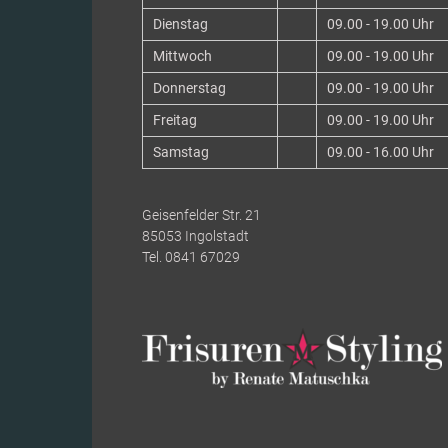
Dienstag
09.00 - 19.00 Uhr
Mittwoch
09.00 - 19.00 Uhr
Donnerstag
09.00 - 19.00 Uhr
Freitag
09.00 - 19.00 Uhr
Samstag
09.00 - 16.00 Uhr
Geisenfelder Str. 21
85053 Ingolstadt
Tel. 0841 67029