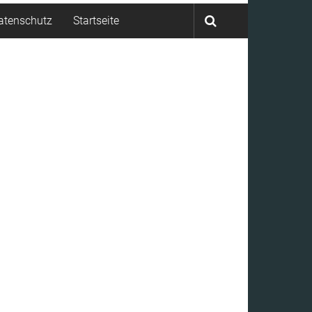
atenschutz
Startseite