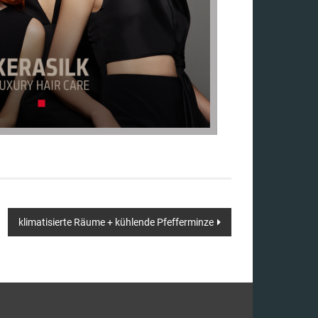
klimatisierte Räume + kühlende Pfefferminze