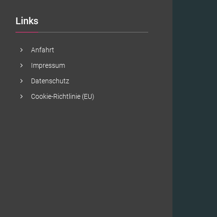
Links
Anfahrt
Impressum
Datenschutz
Cookie-Richtlinie (EU)