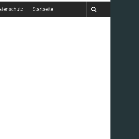
atenschutz
Startseite