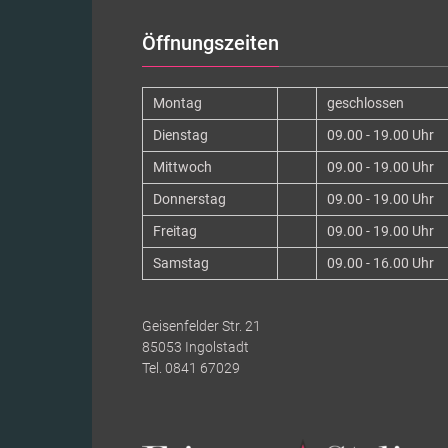
Öffnungszeiten
Montag
geschlossen
Dienstag
09.00 - 19.00 Uhr
Mittwoch
09.00 - 19.00 Uhr
Donnerstag
09.00 - 19.00 Uhr
Freitag
09.00 - 19.00 Uhr
Samstag
09.00 - 16.00 Uhr
Geisenfelder Str. 21
85053 Ingolstadt
Tel. 0841 67029